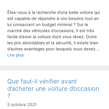
Êtes-vous à la recherche d’une belle voiture qui
est capable de répondre à vos besoins tout en
lui consacrant un budget minimal ? Sur le
marché des véhicules d’occasions, il est très
facile d’avoir la voiture dont vous rêvez. Outre
les prix abordables et la sécurité, il existe bien
d’autres avantages pour lesquels vous devez …
Lire plus
Que faut-il vérifier avant
d’acheter une voiture d’occasion
?
5 octobre 2021