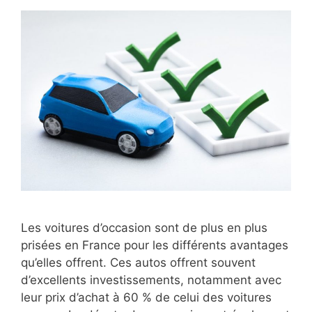
Les voitures d’occasion sont de plus en plus
prisées en France pour les différents avantages
qu’elles offrent. Ces autos offrent souvent
d’excellents investissements, notamment avec
leur prix d’achat à 60 % de celui des voitures