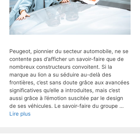
Peugeot, pionnier du secteur automobile, ne se
contente pas d’afficher un savoir-faire que de
nombreux constructeurs convoitent. Si la
marque au lion a su séduire au-delà des
frontières, c’est sans doute grâce aux avancées
significatives qu’elle a introduites, mais c’est
aussi grâce à l’émotion suscitée par le design
de ses véhicules. Le savoir-faire du groupe …
Lire plus