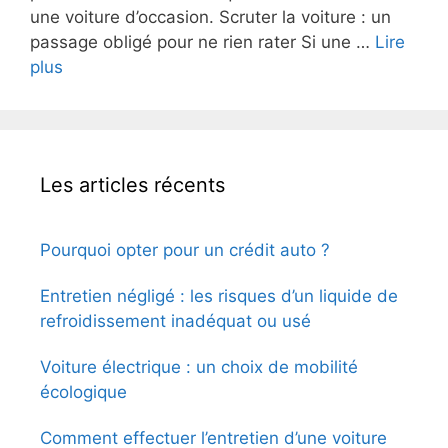
une voiture d’occasion. Scruter la voiture : un
passage obligé pour ne rien rater Si une …
Lire
plus
Les articles récents
Pourquoi opter pour un crédit auto ?
Entretien négligé : les risques d’un liquide de
refroidissement inadéquat ou usé
Voiture électrique : un choix de mobilité
écologique
Comment effectuer l’entretien d’une voiture