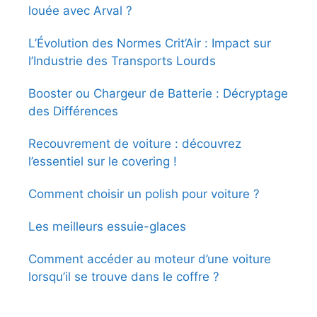
louée avec Arval ?
L’Évolution des Normes Crit’Air : Impact sur
l’Industrie des Transports Lourds
Booster ou Chargeur de Batterie : Décryptage
des Différences
Recouvrement de voiture : découvrez
l’essentiel sur le covering !
Comment choisir un polish pour voiture ?
Les meilleurs essuie-glaces
Comment accéder au moteur d’une voiture
lorsqu’il se trouve dans le coffre ?