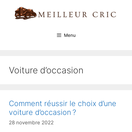
Aller
au
contenu
Menu
Voiture d’occasion
Comment réussir le choix d’une
voiture d’occasion ?
28 novembre 2022