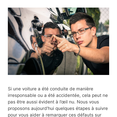
Si une voiture a été conduite de manière
irresponsable ou a été accidentée, cela peut ne
pas être aussi évident à l’œil nu. Nous vous
proposons aujourd’hui quelques étapes à suivre
pour vous aider à remarquer ces défauts sur