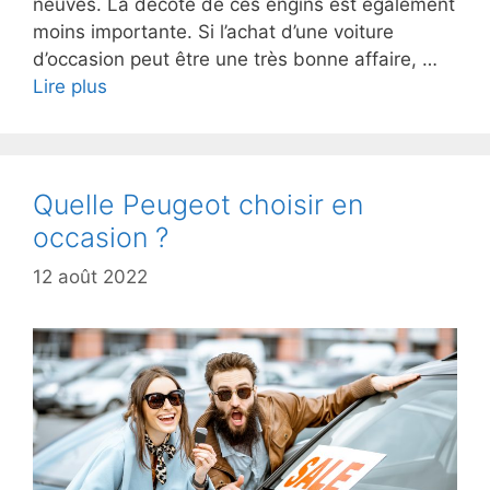
neuves. La décote de ces engins est également
moins importante. Si l’achat d’une voiture
d’occasion peut être une très bonne affaire, …
Lire plus
Quelle Peugeot choisir en
occasion ?
12 août 2022