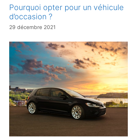
Pourquoi opter pour un véhicule
d’occasion ?
29 décembre 2021