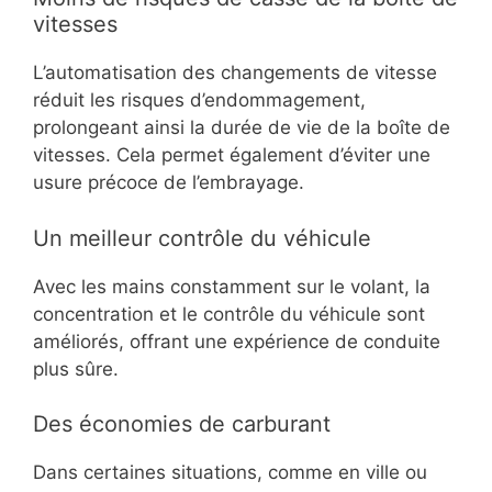
vitesses
L’automatisation des changements de vitesse
réduit les risques d’endommagement,
prolongeant ainsi la durée de vie de la boîte de
vitesses. Cela permet également d’éviter une
usure précoce de l’embrayage.
Un meilleur contrôle du véhicule
Avec les mains constamment sur le volant, la
concentration et le contrôle du véhicule sont
améliorés, offrant une expérience de conduite
plus sûre.
Des économies de carburant
Dans certaines situations, comme en ville ou