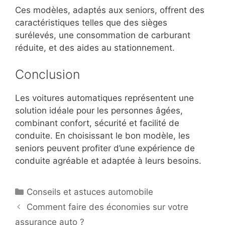
Ces modèles, adaptés aux seniors, offrent des
caractéristiques telles que des sièges
surélevés, une consommation de carburant
réduite, et des aides au stationnement.
Conclusion
Les voitures automatiques représentent une
solution idéale pour les personnes âgées,
combinant confort, sécurité et facilité de
conduite. En choisissant le bon modèle, les
seniors peuvent profiter d’une expérience de
conduite agréable et adaptée à leurs besoins.
Catégories
Conseils et astuces automobile
Comment faire des économies sur votre
assurance auto ?