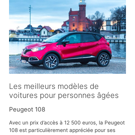
Les meilleurs modèles de
voitures pour personnes âgées
Peugeot 108
Avec un prix d’accès à 12 500 euros, la Peugeot
108 est particulièrement appréciée pour ses