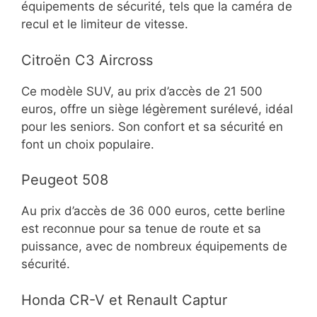
équipements de sécurité, tels que la caméra de
recul et le limiteur de vitesse.
Citroën C3 Aircross
Ce modèle SUV, au prix d’accès de 21 500
euros, offre un siège légèrement surélevé, idéal
pour les seniors. Son confort et sa sécurité en
font un choix populaire.
Peugeot 508
Au prix d’accès de 36 000 euros, cette berline
est reconnue pour sa tenue de route et sa
puissance, avec de nombreux équipements de
sécurité.
Honda CR-V et Renault Captur