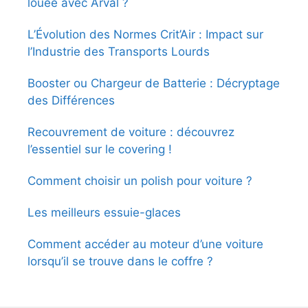
louée avec Arval ?
L’Évolution des Normes Crit’Air : Impact sur
l’Industrie des Transports Lourds
Booster ou Chargeur de Batterie : Décryptage
des Différences
Recouvrement de voiture : découvrez
l’essentiel sur le covering !
Comment choisir un polish pour voiture ?
Les meilleurs essuie-glaces
Comment accéder au moteur d’une voiture
lorsqu’il se trouve dans le coffre ?