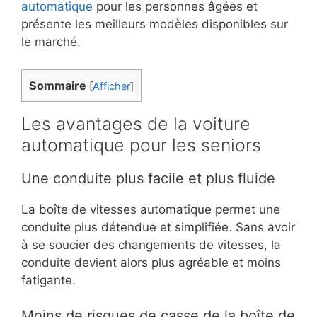
automatique
pour les personnes âgées et
présente les meilleurs modèles disponibles sur
le marché.
Sommaire
[
Afficher
]
Les avantages de la voiture
automatique pour les seniors
Une conduite plus facile et plus fluide
La boîte de vitesses automatique permet une
conduite plus détendue et simplifiée. Sans avoir
à se soucier des changements de vitesses, la
conduite devient alors plus agréable et moins
fatigante.
Moins de risques de casse de la boîte de