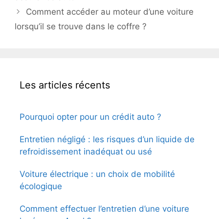
Comment accéder au moteur d’une voiture
lorsqu’il se trouve dans le coffre ?
Les articles récents
Pourquoi opter pour un crédit auto ?
Entretien négligé : les risques d’un liquide de
refroidissement inadéquat ou usé
Voiture électrique : un choix de mobilité
écologique
Comment effectuer l’entretien d’une voiture