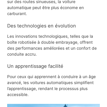
sur des routes sinueuses, la voiture
automatique peut être plus économe en
carburant.
Des technologies en évolution
Les innovations technologiques, telles que la
boîte robotisée à double embrayage, offrent
des performances améliorées et un confort de
conduite accru.
Un apprentissage facilité
Pour ceux qui apprennent à conduire à un âge
avancé, les voitures automatiques simplifient
l’apprentissage, rendant le processus plus
accessible.