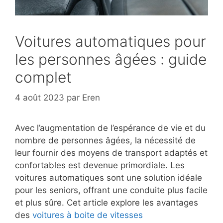
Voitures automatiques pour
les personnes âgées : guide
complet
4 août 2023
par
Eren
Avec l’augmentation de l’espérance de vie et du
nombre de personnes âgées, la nécessité de
leur fournir des moyens de transport adaptés et
confortables est devenue primordiale. Les
voitures automatiques sont une solution idéale
pour les seniors, offrant une conduite plus facile
et plus sûre. Cet article explore les avantages
des
voitures à boite de vitesses