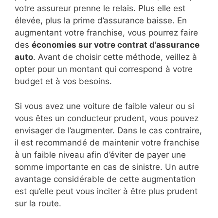
votre assureur prenne le relais. Plus elle est
élevée, plus la prime d’assurance baisse. En
augmentant votre franchise, vous pourrez faire
des
économies sur votre contrat d’assurance
auto
. Avant de choisir cette méthode, veillez à
opter pour un montant qui correspond à votre
budget et à vos besoins.
Si vous avez une voiture de faible valeur ou si
vous êtes un conducteur prudent, vous pouvez
envisager de l’augmenter. Dans le cas contraire,
il est recommandé de maintenir votre franchise
à un faible niveau afin d’éviter de payer une
somme importante en cas de sinistre. Un autre
avantage considérable de cette augmentation
est qu’elle peut vous inciter à être plus prudent
sur la route.