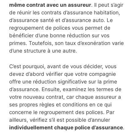
même contrat avec un assureur
. Il peut s’agir
de réunir les contrats d’assurance habitation,
d’assurance santé et d’assurance auto. Le
regroupement de polices vous permet de
bénéficier d’une bonne réduction sur vos
primes. Toutefois, son taux d’exonération varie
d’une structure à une autre.
C’est pourquoi, avant de vous décider, vous
devez d’abord vérifier que votre compagnie
offre une réduction significative sur la prime
d’assurance. Ensuite, examinez les termes de
votre nouveau contrat, car chaque assureur a
ses propres règles et conditions en ce qui
concerne le regroupement des polices. Par
ailleurs, vérifiez s’il est possible d’annuler
individuellement chaque police d’assurance
.