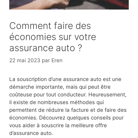
Comment faire des
économies sur votre
assurance auto ?
22 mai 2023
par
Eren
La souscription d’une assurance auto est une
démarche importante, mais qui peut être
coûteuse pour tout conducteur. Heureusement,
il existe de nombreuses méthodes qui
permettent de réduire la facture et de faire des
économies. Découvrez quelques conseils pour
vous aider à souscrire la meilleure offre
d’assurance auto.