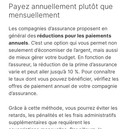
Payez annuellement plutôt que
mensuellement
Les compagnies d’assurance proposent en
général des
réductions pour les paiements
annuels
. C’est une option qui vous permet non
seulement d’économiser de l’argent, mais aussi
de mieux gérer votre budget. En fonction de
l’assureur, la réduction de la prime d’assurance
varie et peut aller jusqu’à 10 %. Pour connaître
le taux dont vous pouvez bénéficier, vérifiez les
offres de paiement annuel de votre compagnie
d’assurance.
Grâce à cette méthode, vous pourrez éviter les
retards, les pénalités et les frais administratifs
supplémentaires que requièrent les