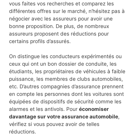
vous faites vos recherches et comparez les
différentes offres sur le marché, n’hésitez pas à
négocier avec les assureurs pour avoir une
bonne proposition. De plus, de nombreux
assureurs proposent des réductions pour
certains profils d’assurés.
On distingue les conducteurs expérimentés ou
ceux qui ont un bon dossier de conduite, les
étudiants, les propriétaires de véhicules à faible
puissance, les membres de clubs automobiles,
etc. D’autres compagnies d’assurance prennent
en compte les personnes dont les voitures sont
équipées de dispositifs de sécurité comme les
alarmes et les antivols. Pour
économiser
davantage sur votre assurance automobile
,
vérifiez si vous pouvez avoir de telles
réductions.