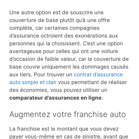
Une autre option est de souscrire une
couverture de base plutôt qu’à une offre
complète, car certaines compagnies
d’assurance octroient des exonérations aux
personnes qui la choisissent. C’est une option
avantageuse pour celles qui ont une voiture
d’occasion de faible valeur, car la couverture de
base couvre uniquement les dommages causés
aux tiers. Pour trouver un
contrat d’assurance
auto simple et clair
vous permettant de réaliser
des économies, vous pouvez utiliser un
comparateur d’assurances en ligne
.
Augmentez votre franchise auto
La franchise est le montant que vous devez
payer vous-même en cas de sinistre, avant que