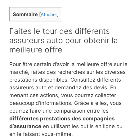
Sommaire
[
Afficher
]
Faites le tour des différents
assureurs auto pour obtenir la
meilleure offre
Pour être certain d’avoir la meilleure offre sur le
marché, faites des recherches sur les diverses
prestations disponibles. Consultez différents
assureurs auto et demandez des devis. En
menant ces actions, vous pourrez collecter
beaucoup d’informations. Grâce à elles, vous
pourrez faire une comparaison entre les
différentes prestations des compagnies
d’assurance
en utilisant les outils en ligne ou
en le faisant vous-même.