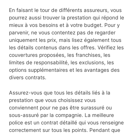
En faisant le tour de différents assureurs, vous
pourrez aussi trouver la prestation qui répond le
mieux à vos besoins et à votre budget. Pour y
parvenir, ne vous contentez pas de regarder
uniquement les prix, mais lisez également tous
les détails contenus dans les offres. Vérifiez les
couvertures proposées, les franchises, les
limites de responsabilité, les exclusions, les
options supplémentaires et les avantages des
divers contrats.
Assurez-vous que tous les détails liés à la
prestation que vous choisissez vous
conviennent pour ne pas être surassuré ou
sous-assuré par la compagnie. La meilleure
police est un contrat détaillé qui vous renseigne
correctement sur tous les points. Pendant que