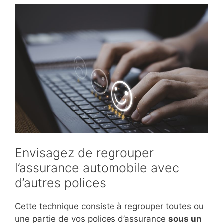
Envisagez de regrouper
l’assurance automobile avec
d’autres polices
Cette technique consiste à regrouper toutes ou
une partie de vos polices d’assurance
sous un