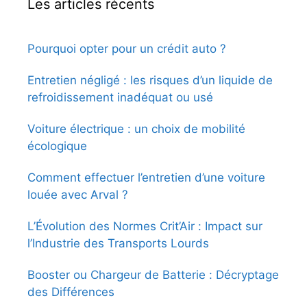
Les articles récents
Pourquoi opter pour un crédit auto ?
Entretien négligé : les risques d’un liquide de
refroidissement inadéquat ou usé
Voiture électrique : un choix de mobilité
écologique
Comment effectuer l’entretien d’une voiture
louée avec Arval ?
L’Évolution des Normes Crit’Air : Impact sur
l’Industrie des Transports Lourds
Booster ou Chargeur de Batterie : Décryptage
des Différences