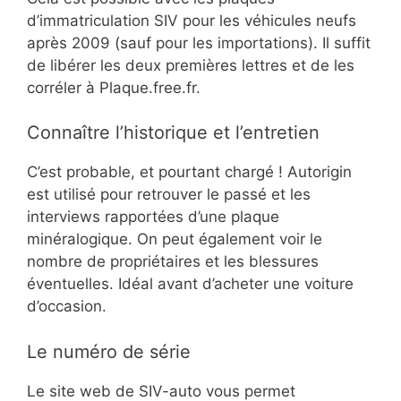
d’immatriculation SIV pour les véhicules neufs
après 2009 (sauf pour les importations). Il suffit
de libérer les deux premières lettres et de les
corréler à Plaque.free.fr.
Connaître l’historique et l’entretien
C’est probable, et pourtant chargé ! Autorigin
est utilisé pour retrouver le passé et les
interviews rapportées d’une plaque
minéralogique. On peut également voir le
nombre de propriétaires et les blessures
éventuelles. Idéal avant d’acheter une voiture
d’occasion.
Le numéro de série
Le site web de SIV-auto vous permet