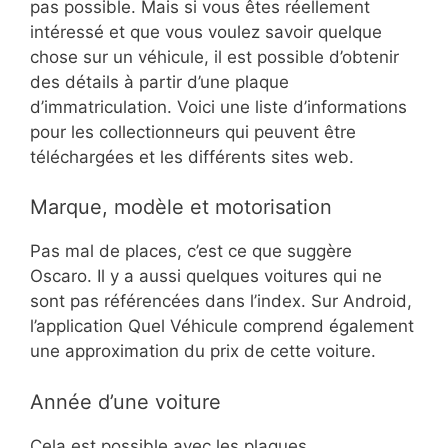
pas possible. Mais si vous êtes réellement
intéressé et que vous voulez savoir quelque
chose sur un véhicule, il est possible d’obtenir
des détails à partir d’une plaque
d’immatriculation. Voici une liste d’informations
pour les collectionneurs qui peuvent être
téléchargées et les différents sites web.
Marque, modèle et motorisation
Pas mal de places, c’est ce que suggère
Oscaro. Il y a aussi quelques voitures qui ne
sont pas référencées dans l’index. Sur Android,
l’application Quel Véhicule comprend également
une approximation du prix de cette voiture.
Année d’une voiture
Cela est possible avec les plaques