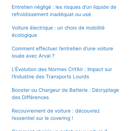
Entretien négligé : les risques d’un liquide de
refroidissement inadéquat ou usé
Voiture électrique : un choix de mobilité
écologique
Comment effectuer l’entretien d’une voiture
louée avec Arval ?
L’Évolution des Normes Crit’Air : Impact sur
l’Industrie des Transports Lourds
Booster ou Chargeur de Batterie : Décryptage
des Différences
Recouvrement de voiture : découvrez
l’essentiel sur le covering !