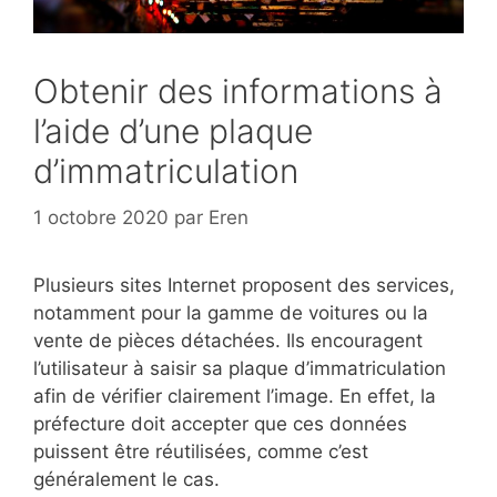
Obtenir des informations à
l’aide d’une plaque
d’immatriculation
1 octobre 2020
par
Eren
Plusieurs sites Internet proposent des services,
notamment pour la gamme de voitures ou la
vente de pièces détachées. Ils encouragent
l’utilisateur à saisir sa plaque d’immatriculation
afin de vérifier clairement l’image. En effet, la
préfecture doit accepter que ces données
puissent être réutilisées, comme c’est
généralement le cas.