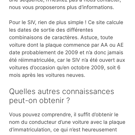
nous vous proposerons plus d’informations.
Pour le SIV, rien de plus simple ! Ce site calcule
les dates de sortie des différentes
combinaisons de caractères. Astuce, toute
voiture dont la plaque commence par AA ou AE
date probablement de 2009 et n’a donc jamais
été réimmatriculée, car le SIV n’a été ouvert aux
voitures d’occasion qu’en octobre 2009, soit 6
mois après les voitures neuves.
Quelles autres connaissances
peut-on obtenir ?
Vous pouvez comprendre, il suffit d’obtenir le
nom du conducteur d’une voiture avec la plaque
d’immatriculation, ce qui n’est heureusement