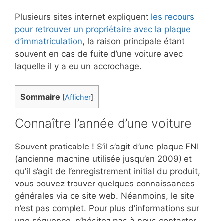
Plusieurs sites internet expliquent
les recours
pour retrouver un propriétaire avec la plaque
d’immatriculation
, la raison principale étant
souvent en cas de fuite d’une voiture avec
laquelle il y a eu un accrochage.
Sommaire
[
Afficher
]
Connaître l’année d’une voiture
Souvent praticable ! S’il s’agit d’une plaque FNI
(ancienne machine utilisée jusqu’en 2009) et
qu’il s’agit de l’enregistrement initial du produit,
vous pouvez trouver quelques connaissances
générales via ce site web. Néanmoins, le site
n’est pas complet. Pour plus d’informations sur
une séquence, n’hésitez pas à nous contacter,