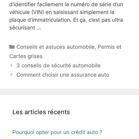
d’identifier facilement le numéro de série d’un
véhicule (VIN) en saisissant simplement la
plaque d’immatriculation. Et ça, c’est pas ultra
sécurisant …
Catégories
Conseils et astuces automobile
,
Permis et
Cartes grises
3 conseils de sécurité automobile
Comment choisir une assurance auto
Les articles récents
Pourquoi opter pour un crédit auto ?