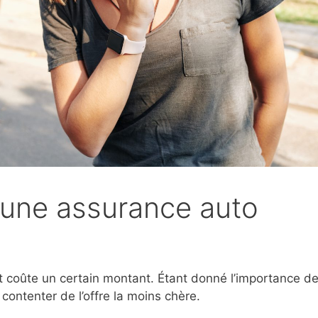
une assurance auto
et coûte un certain montant. Étant donné l’importance d
 contenter de l’offre la moins chère.