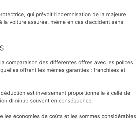
protectrice, qui prévoit l’indemnisation de la majeure
 la voiture assurée, même en cas d’accident sans
s
 la comparaison des différentes offres avec les polices
u’elles offrent les mêmes garanties : franchises et
 déduction est inversement proportionnelle à celle de
ation diminue souvent en conséquence.
entre les économies de coûts et les sommes considérables