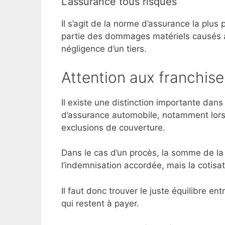
L’assurance tous risques
Il s’agit de la norme d’assurance la plus 
partie des dommages matériels causés à
négligence d’un tiers.
Attention aux franchise
Il existe une distinction importante dans
d’assurance automobile, notamment lorsq
exclusions de couverture.
Dans le cas d’un procès, la somme de la
l’indemnisation accordée, mais la cotis
Il faut donc trouver le juste équilibre 
qui restent à payer.