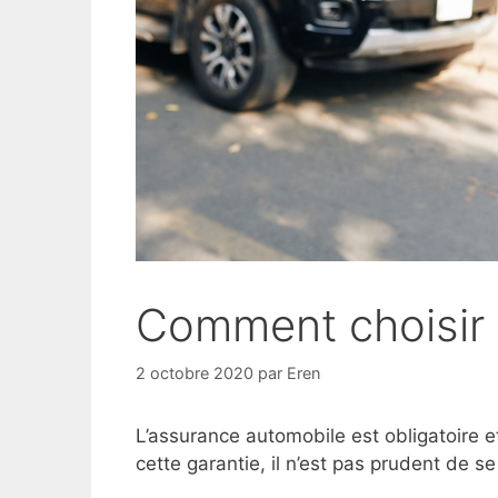
Comment choisir 
2 octobre 2020
par
Eren
L’assurance automobile est obligatoire 
cette garantie, il n’est pas prudent de se