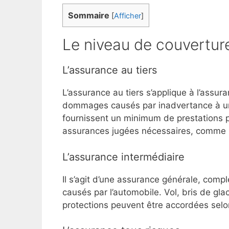
Sommaire
[
Afficher
]
Le niveau de couverture
L’assurance au tiers
L’assurance au tiers s’applique à l’assura
dommages causés par inadvertance à un 
fournissent un minimum de prestations p
assurances jugées nécessaires, comme l
L’assurance intermédiaire
Il s’agit d’une assurance générale, com
causés par l’automobile. Vol, bris de gla
protections peuvent être accordées selo