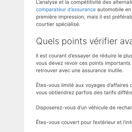
L’analyse et la compétitivité des altern
comparateur d’assurance
automobile en 
première impression, mais il est préféra
courtier spécialisé.
Quels points vérifier av
Il est courant d’essayer de réduire le pl
vous devez revoir ces points importants 
retrouver avec une assurance inutile.
Êtes-vous limité aux voyages d’affaires 
vous obtiendrez parfois des tarifs différ
Disposerez-vous d’un véhicule de rechan
Êtes-vous couvert pour l’extérieur et l’in