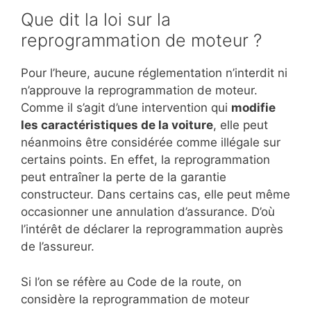
Que dit la loi sur la
reprogrammation de moteur ?
Pour l’heure, aucune réglementation n’interdit ni
n’approuve la reprogrammation de moteur.
Comme il s’agit d’une intervention qui
modifie
les caractéristiques de la voiture
, elle peut
néanmoins être considérée comme illégale sur
certains points. En effet, la reprogrammation
peut entraîner la perte de la garantie
constructeur. Dans certains cas, elle peut même
occasionner une annulation d’assurance. D’où
l’intérêt de déclarer la reprogrammation auprès
de l’assureur.
Si l’on se réfère au Code de la route, on
considère la reprogrammation de moteur