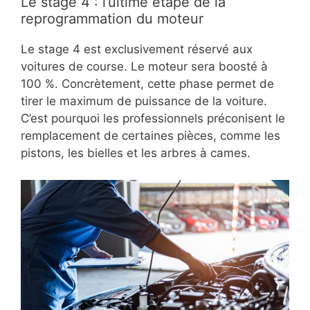
Le stage 4 : l’ultime étape de la
reprogrammation du moteur
Le stage 4 est exclusivement réservé aux
voitures de course. Le moteur sera boosté à
100 %. Concrètement, cette phase permet de
tirer le maximum de puissance de la voiture.
C’est pourquoi les professionnels préconisent le
remplacement de certaines pièces, comme les
pistons, les bielles et les arbres à cames.