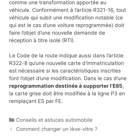
comme une transformation apportée au
véhicule. Conformément à l’article R321-16, tout
véhicule qui subit une modification notable (ce
qui est le cas d’une voiture reprogrammée) doit
faire l’objet d’une nouvelle demande de
réception à titre isolé (RTI).
Le Code de la route indique aussi dans l’article
R322-8 qu’une nouvelle carte d’immatriculation
est nécessaire si les caractéristiques inscrites
font l’objet d’une modification. Dans le cas d’une
reprogrammation destinée à supporter l’E85
,
la carte grise doit être modifiée à la ligne P3 en
remplaçant ES par FE.
Catégories
Conseils et astuces automobile
Comment changer un lève-vitre ?