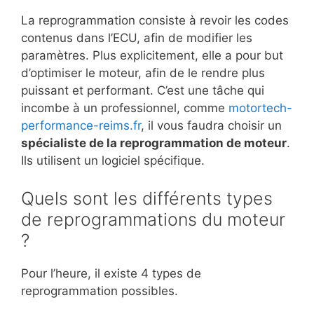
La reprogrammation consiste à revoir les codes
contenus dans l’ECU, afin de modifier les
paramètres. Plus explicitement, elle a pour but
d’optimiser le moteur, afin de le rendre plus
puissant et performant. C’est une tâche qui
incombe à un professionnel, comme
motortech-
performance-reims.fr
, il vous faudra choisir un
spécialiste de la reprogrammation de moteur
.
Ils utilisent un logiciel spécifique.
Quels sont les différents types
de reprogrammations du moteur
?
Pour l’heure, il existe 4 types de
reprogrammation possibles.