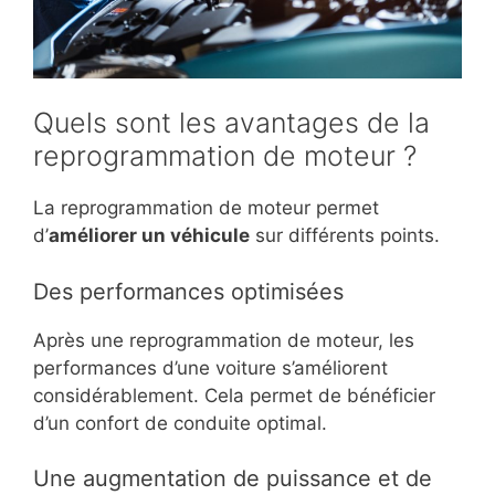
Quels sont les avantages de la
reprogrammation de moteur ?
La reprogrammation de moteur permet
d’
améliorer un véhicule
sur différents points.
Des performances optimisées
Après une reprogrammation de moteur, les
performances d’une voiture s’améliorent
considérablement. Cela permet de bénéficier
d’un confort de conduite optimal.
Une augmentation de puissance et de