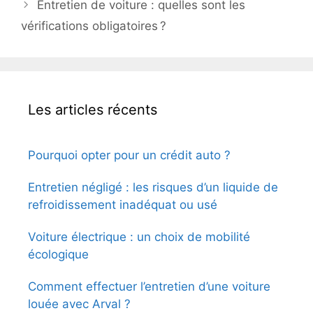
Entretien de voiture : quelles sont les
vérifications obligatoires ?
Les articles récents
Pourquoi opter pour un crédit auto ?
Entretien négligé : les risques d’un liquide de
refroidissement inadéquat ou usé
Voiture électrique : un choix de mobilité
écologique
Comment effectuer l’entretien d’une voiture
louée avec Arval ?