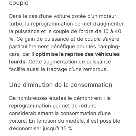
couple
Dans le cas d’une voiture dotée d’un moteur
turbo, la reprogrammation permet d’augmenter
la puissance et le couple de l’ordre de 10 à 40
%. Ce gain de puissance et de couple s’avère
particulièrement bénéfique pour les camping-
cars, car il
optimise la reprise des véhicules
lourds
. Cette augmentation de puissance
facilite aussi le tractage d’une remorque.
Une diminution de la consommation
De nombreuses études le démontrent : la
reprogrammation permet de réduire
considérablement la consommation d’une
voiture. En fonction du modèle, il est possible
d’économiser jusqu’à 15 %.