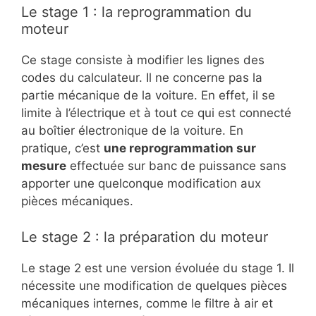
Le stage 1 : la reprogrammation du
moteur
Ce stage consiste à modifier les lignes des
codes du calculateur. Il ne concerne pas la
partie mécanique de la voiture. En effet, il se
limite à l’électrique et à tout ce qui est connecté
au boîtier électronique de la voiture. En
pratique, c’est
une reprogrammation sur
mesure
effectuée sur banc de puissance sans
apporter une quelconque modification aux
pièces mécaniques.
Le stage 2 : la préparation du moteur
Le stage 2 est une version évoluée du stage 1. Il
nécessite une modification de quelques pièces
mécaniques internes, comme le filtre à air et