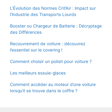
L’Évolution des Normes Crit’Air : Impact sur
l’Industrie des Transports Lourds
Booster ou Chargeur de Batterie : Décryptage
des Différences
Recouvrement de voiture : découvrez
l’essentiel sur le covering !
Comment choisir un polish pour voiture ?
Les meilleurs essuie-glaces
Comment accéder au moteur d’une voiture
lorsqu’il se trouve dans le coffre ?