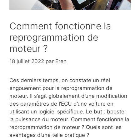
Comment fonctionne la
reprogrammation de
moteur ?
18 juillet 2022
par
Eren
Ces derniers temps, on constate un réel
engouement pour la reprogrammation de
moteur. Il s’agit globalement d’une modification
des paramètres de l’ECU d’une voiture en
utilisant un logiciel spécifique. Le but : booster
la puissance du moteur. Comment fonctionne la
reprogrammation de moteur ? Quels sont les
avantages d’une telle pratique ?