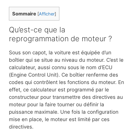
Sommaire
[
Afficher
]
Qu’est-ce que la
reprogrammation de moteur ?
Sous son capot, la voiture est équipée d’un
boîtier qui se situe au niveau du moteur. C’est le
calculateur, aussi connu sous le nom d’ECU
(Engine Control Unit). Ce boîtier renferme des
codes qui contrôlent les fonctions du moteur. En
effet, ce calculateur est programmé par le
constructeur pour transmettre des directives au
moteur pour la faire tourner ou définir la
puissance maximale. Une fois la configuration
mise en place, le moteur est limité par ces
directives.