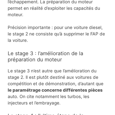
l’échappement. La préparation du moteur
permet en réalité d’exploiter les capacités du
moteur.
Précision importante : pour une voiture diesel,
le stage 2 ne consiste qu’à supprimer le FAP de
la voiture.
Le stage 3 : l’amélioration de la
préparation du moteur
Le stage 3 n’est autre que l’amélioration du
stage 2. Il est plutôt destiné aux voitures de
compétition et de démonstration, d’autant que
le paramétrage concerne différentes pièces
auto. On cite notamment les turbos, les
injecteurs et l’embrayage.