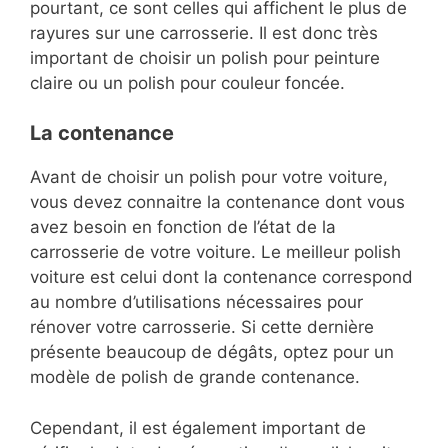
pourtant, ce sont celles qui affichent le plus de
rayures sur une carrosserie. Il est donc très
important de choisir un polish pour peinture
claire ou un polish pour couleur foncée.
La contenance
Avant de choisir un polish pour votre voiture,
vous devez connaitre la contenance dont vous
avez besoin en fonction de l’état de la
carrosserie de votre voiture. Le meilleur polish
voiture est celui dont la contenance correspond
au nombre d’utilisations nécessaires pour
rénover votre carrosserie. Si cette dernière
présente beaucoup de dégâts, optez pour un
modèle de polish de grande contenance.
Cependant, il est également important de