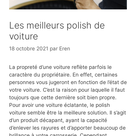
Les meilleurs polish de
voiture
18 octobre 2021
par
Eren
La propreté d’une voiture reflète parfois le
caractère du propriétaire. En effet, certaines
personnes vous jugeront en fonction de l’état de
votre voiture. C’est la raison pour laquelle il faut
toujours que cette dernière soit bien propre.
Pour avoir une voiture éclatante, le polish
voiture semble être la meilleure solution. Il s’agit
d’un produit décapant, ayant la capacité
d’enlever les rayures et d’apporter beaucoup de
brillance à votre carrosserie. Cependant,