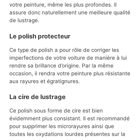
votre peinture, même les plus profondes. Il
assure donc naturellement une meilleure qualité
de lustrage.
Le polish protecteur
Ce type de polish a pour rôle de corriger les
imperfections de votre voiture de manière à lui
rendre sa brillance d’origine. Par la même
occasion, il rendra votre peinture plus résistante
aux rayures et égratignures.
La cire de lustrage
Ce polish sous forme de cire est bien
évidemment plus consistant. Il est recommandé
pour supprimer les microrayures ainsi que
toutes les oxydations lourdes présentes sur la