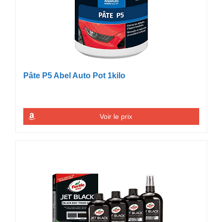
Pâte P5 Abel Auto Pot 1kilo
Voir le prix