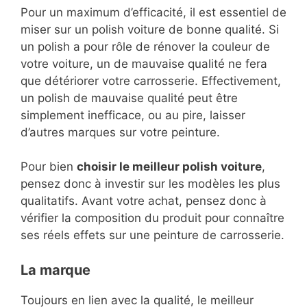
Pour un maximum d’efficacité, il est essentiel de
miser sur un polish voiture de bonne qualité. Si
un polish a pour rôle de rénover la couleur de
votre voiture, un de mauvaise qualité ne fera
que détériorer votre carrosserie. Effectivement,
un polish de mauvaise qualité peut être
simplement inefficace, ou au pire, laisser
d’autres marques sur votre peinture.
Pour bien
choisir le meilleur polish voiture
,
pensez donc à investir sur les modèles les plus
qualitatifs. Avant votre achat, pensez donc à
vérifier la composition du produit pour connaître
ses réels effets sur une peinture de carrosserie.
La marque
Toujours en lien avec la qualité, le meilleur