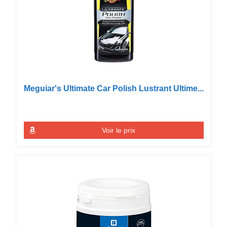
Meguiar's Ultimate Car Polish Lustrant Ultime...
Voir le prix