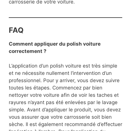
carrosserie de votre voiture.
FAQ
Comment appliquer du polish voiture
correctement ?
L’application d’un polish voiture est très simple
et ne nécessite nullement l’intervention d’un
professionnel. Pour y arriver, vous devez suivre
toutes les étapes. Commencez par bien
nettoyer votre voiture afin de voir les taches et
rayures n’ayant pas été enlevées par le lavage
simple. Avant d’appliquer le produit, vous devez
vous assurer que votre carrosserie soit bien
sèche. Il est également recommandé d’effectuer