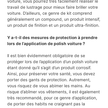
voiture, vous pourrez très facilement réaliser le
travail de lustrage pour mieux faire briller votre
voiture. D’ailleurs, ce genre de kit comprend
généralement un compound, un produit intensif,
un produit de finition et un produit ultra-finition.
Y a-t-il des mesures de protection à prendre
lors de l’application de polish voiture ?
Il est bien évidemment obligatoire de se
protéger lors de l’application d’un polish voiture
étant donné qu’il s’agit d’un produit corrosif.
Ainsi, pour préserver votre santé, vous devez
porter des gants de protection. Autrement,
vous risquez de vous abimer les mains. Au
risque d’abîmer vos vêtements, il est également
très recommandé, pour ce genre d’application,
de porter des habits ne craignant pas la