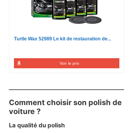
Turtle Wax 52989 Le kit de restauration de...
Voir le prix
Comment choisir son polish de
voiture ?
La qualité du polish