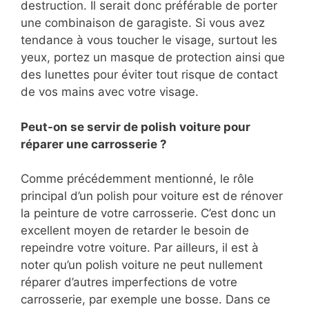
destruction. Il serait donc préférable de porter
une combinaison de garagiste. Si vous avez
tendance à vous toucher le visage, surtout les
yeux, portez un masque de protection ainsi que
des lunettes pour éviter tout risque de contact
de vos mains avec votre visage.
Peut-on se servir de polish voiture pour
réparer une carrosserie ?
Comme précédemment mentionné, le rôle
principal d’un polish pour voiture est de rénover
la peinture de votre carrosserie. C’est donc un
excellent moyen de retarder le besoin de
repeindre votre voiture. Par ailleurs, il est à
noter qu’un polish voiture ne peut nullement
réparer d’autres imperfections de votre
carrosserie, par exemple une bosse. Dans ce