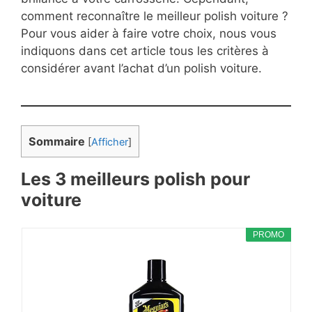
comment reconnaître le meilleur polish voiture ?
Pour vous aider à faire votre choix, nous vous
indiquons dans cet article tous les critères à
considérer avant l’achat d’un polish voiture.
Sommaire
[
Afficher
]
Les 3 meilleurs polish pour
voiture
PROMO