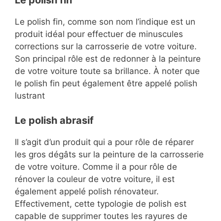
Le polish fin, comme son nom l’indique est un
produit idéal pour effectuer de minuscules
corrections sur la carrosserie de votre voiture.
Son principal rôle est de redonner à la peinture
de votre voiture toute sa brillance. À noter que
le polish fin peut également être appelé polish
lustrant
Le polish abrasif
Il s’agit d’un produit qui a pour rôle de réparer
les gros dégâts sur la peinture de la carrosserie
de votre voiture. Comme il a pour rôle de
rénover la couleur de votre voiture, il est
également appelé polish rénovateur.
Effectivement, cette typologie de polish est
capable de supprimer toutes les rayures de