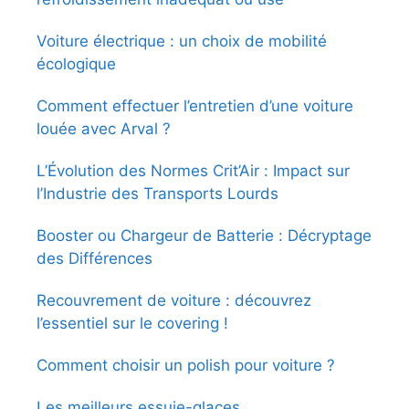
Voiture électrique : un choix de mobilité
écologique
Comment effectuer l’entretien d’une voiture
louée avec Arval ?
L’Évolution des Normes Crit’Air : Impact sur
l’Industrie des Transports Lourds
Booster ou Chargeur de Batterie : Décryptage
des Différences
Recouvrement de voiture : découvrez
l’essentiel sur le covering !
Comment choisir un polish pour voiture ?
Les meilleurs essuie-glaces