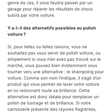
genre de cas, il vous faudra passer par un
garage pour réparer les résultats de chocs
subits par votre voiture.
Y a-t-il des alternatifs possibles au polish
voiture ?
Si, pour telles ou telles raisons, vous ne
souhaitez pas vous servir de polish voiture, ou
simplement si vous n’en avez pas trouvé sur le
marché, vous pouvez bien évidemment vous
tourner vers une alternative : le shampoing pour
voiture. Comme son nom l’indique, il s’agit d’un
produit qui vous permet de laver votre voiture
en lui redonnant toute sa brillance. Cette
alternative est donc idéale pour remplacer un
polish de lustrage et de brillance. Si votre
carrosserie présente des rayures flagrantes,