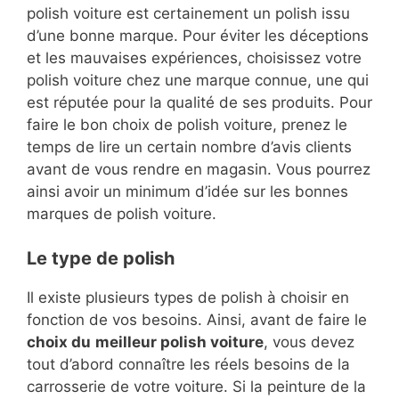
polish voiture est certainement un polish issu
d’une bonne marque. Pour éviter les déceptions
et les mauvaises expériences, choisissez votre
polish voiture chez une marque connue, une qui
est réputée pour la qualité de ses produits. Pour
faire le bon choix de polish voiture, prenez le
temps de lire un certain nombre d’avis clients
avant de vous rendre en magasin. Vous pourrez
ainsi avoir un minimum d’idée sur les bonnes
marques de polish voiture.
Le type de polish
Il existe plusieurs types de polish à choisir en
fonction de vos besoins. Ainsi, avant de faire le
choix du
meilleur polish voiture
, vous devez
tout d’abord connaître les réels besoins de la
carrosserie de votre voiture. Si la peinture de la