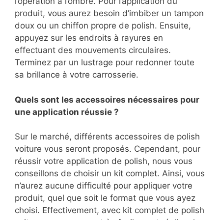
l’opération à l’ombre. Pour l’application du
produit, vous aurez besoin d’imbiber un tampon
doux ou un chiffon propre de polish. Ensuite,
appuyez sur les endroits à rayures en
effectuant des mouvements circulaires.
Terminez par un lustrage pour redonner toute
sa brillance à votre carrosserie.
Quels sont les accessoires nécessaires pour
une application réussie ?
Sur le marché, différents accessoires de polish
voiture vous seront proposés. Cependant, pour
réussir votre application de polish, nous vous
conseillons de choisir un kit complet. Ainsi, vous
n’aurez aucune difficulté pour appliquer votre
produit, quel que soit le format que vous ayez
choisi. Effectivement, avec kit complet de polish