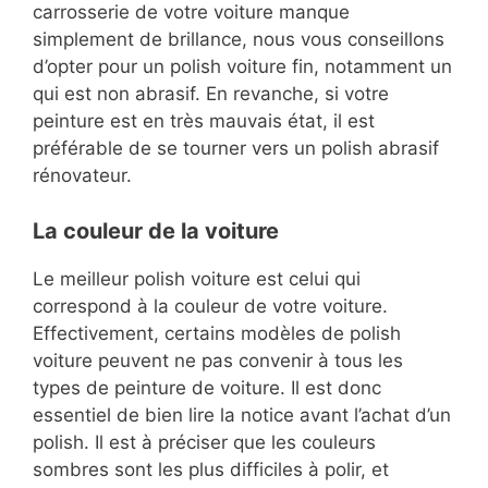
carrosserie de votre voiture manque
simplement de brillance, nous vous conseillons
d’opter pour un polish voiture fin, notamment un
qui est non abrasif. En revanche, si votre
peinture est en très mauvais état, il est
préférable de se tourner vers un polish abrasif
rénovateur.
La couleur de la voiture
Le meilleur polish voiture est celui qui
correspond à la couleur de votre voiture.
Effectivement, certains modèles de polish
voiture peuvent ne pas convenir à tous les
types de peinture de voiture. Il est donc
essentiel de bien lire la notice avant l’achat d’un
polish. Il est à préciser que les couleurs
sombres sont les plus difficiles à polir, et