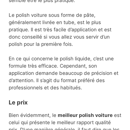
semble être le plus pratique.
Le polish voiture sous forme de pâte,
généralement livrée en tube, est le plus
pratique. Il est très facile d’application et est
donc conseillé si vous allez vous servir d’un
polish pour la première fois.
En ce qui concerne le polish liquide, c’est une
formule très efficace. Cependant, son
application demande beaucoup de précision et
d’attention. Il s’agit du format préféré des
professionnels et des habitués.
Le prix
Bien évidemment, le
meilleur polish voiture
est
celui qui présente le meilleur rapport qualité
prix. D’une manière générale, il faut dire que les