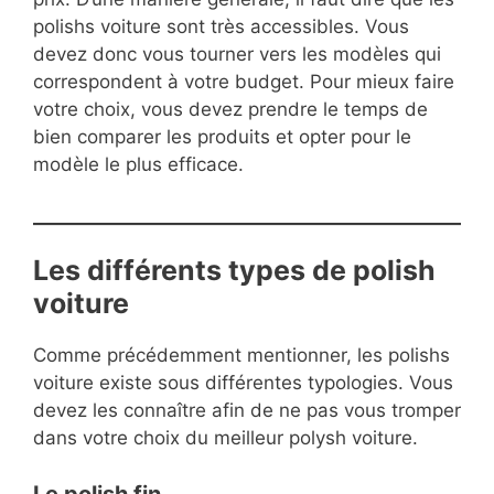
polishs voiture sont très accessibles. Vous
devez donc vous tourner vers les modèles qui
correspondent à votre budget. Pour mieux faire
votre choix, vous devez prendre le temps de
bien comparer les produits et opter pour le
modèle le plus efficace.
Les différents types de polish
voiture
Comme précédemment mentionner, les polishs
voiture existe sous différentes typologies. Vous
devez les connaître afin de ne pas vous tromper
dans votre choix du meilleur polysh voiture.
Le polish fin