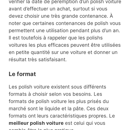
vérifier la date de péremption d’un polish voiture
avant d’effectuer un achat, surtout si vous
devez choisir une très grande contenance. À
noter que certaines contenances de polish vous
permettent une utilisation pendant plus d’un an.
Il est toutefois à rappeler que les polishs
voitures les plus efficaces peuvent être utilisées
en petite quantité sur une voiture et donner un
résultat très satisfaisant.
Le format
Les polish voiture existent sous différents
formats à choisir selon vos besoins. Les
formats de polish voiture les plus prisés du
marché sont le liquide et la pâte. Ces deux
formats ont leurs caractéristiques propres. Le
meilleur polish voiture
est celui qui vous