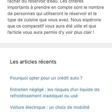
l’achat du réservoir d’eau. Les critères
importants à prendre en compte sont le nombre
de personnes qui utiliseront le réservoir et le
type de cuisine que vous avez. Nous espérons
que ce comparatif vous aura été utile et que
l’article vous aura permis d’y voir plus clair !
Les articles récents
Pourquoi opter pour un crédit auto ?
Entretien négligé : les risques d’un liquide de
refroidissement inadéquat ou usé
Voiture électrique : un choix de mobilité