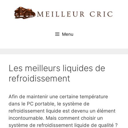
Aller
au
contenu
Menu
Les meilleurs liquides de
refroidissement
Afin de maintenir une certaine température
dans le PC portable, le système de
refroidissement liquide est devenu un élément
incontournable. Mais comment choisir un
système de refroidissement liquide de qualité ?