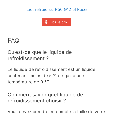
Liq. refroidiss. P50 G12 5l Rose
Voir le prix
FAQ
Qu’est-ce que le liquide de
refroidissement ?
Le liquide de refroidissement est un liquide
contenant moins de 5 % de gaz à une
température de 0 °C.
Comment savoir quel liquide de
refroidissement choisir ?
Vous devez prendre en compte la taille de votre