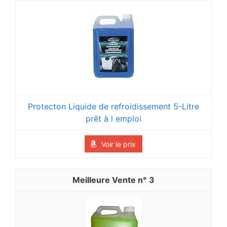
Protecton Liquide de refroidissement 5-Litre
prêt à l emploi
Voir le prix
3