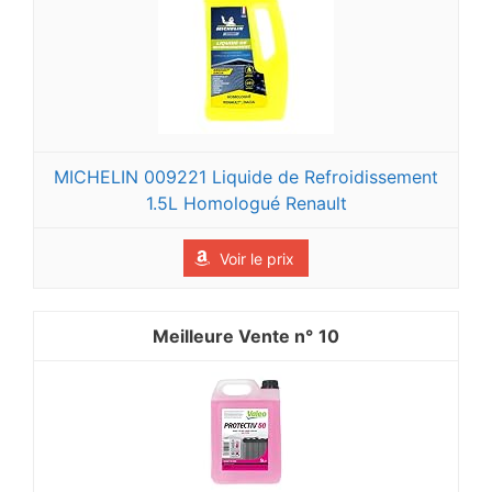
MICHELIN 009221 Liquide de Refroidissement
1.5L Homologué Renault
Voir le prix
10