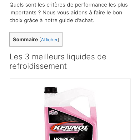
Quels sont les critères de performance les plus
importants ? Nous vous aidons à faire le bon
choix grâce à notre guide d’achat.
Sommaire
[
Afficher
]
Les 3 meilleurs liquides de
refroidissement