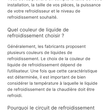
installation, la taille de vos pièces, la puissance
de votre refroidisseur et le niveau de
refroidissement souhaité.
Quel couleur de liquide de
refroidissement choisir ?
Généralement, les fabricants proposent
plusieurs couleurs de liquides de
refroidissement. Le choix de la couleur de
liquide de refroidissement dépend de
l’utilisateur. Une fois que cette caractéristique
est déterminée, il est important de bien
considérer la température à laquelle le liquide
de refroidissement de la chaudière doit être
refroidi.
Pourquoi le circuit de refroidissement