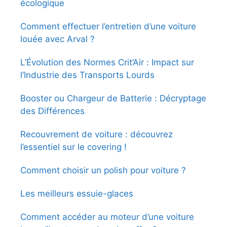
écologique
Comment effectuer l’entretien d’une voiture
louée avec Arval ?
L’Évolution des Normes Crit’Air : Impact sur
l’Industrie des Transports Lourds
Booster ou Chargeur de Batterie : Décryptage
des Différences
Recouvrement de voiture : découvrez
l’essentiel sur le covering !
Comment choisir un polish pour voiture ?
Les meilleurs essuie-glaces
Comment accéder au moteur d’une voiture