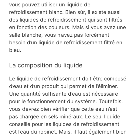
vous pouvez utiliser un liquide de
refroidissement blanc. Bien sûr, il existe aussi
des liquides de refroidissement qui sont filtrés
en fonction des couleurs. Mais si vous avez une
salle blanche, vous n’avez pas forcément
besoin d’un liquide de refroidissement filtré en
bleu.
La composition du liquide
Le liquide de refroidissement doit être composé
d’eau et d’un produit qui permet de l’éliminer.
Une quantité suffisante d’eau est nécessaire
pour le fonctionnement du système. Toutefois,
vous devrez bien vérifier que cette eau n’est
pas chargée en sels minéraux. Le seul liquide
conseillé pour les liquides de refroidissement
est l’eau du robinet. Mais, il faut également bien