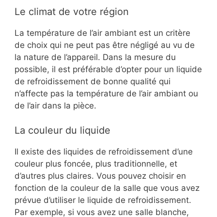
Le climat de votre région
La température de l’air ambiant est un critère
de choix qui ne peut pas être négligé au vu de
la nature de l’appareil. Dans la mesure du
possible, il est préférable d’opter pour un liquide
de refroidissement de bonne qualité qui
n’affecte pas la température de l’air ambiant ou
de l’air dans la pièce.
La couleur du liquide
Il existe des liquides de refroidissement d’une
couleur plus foncée, plus traditionnelle, et
d’autres plus claires. Vous pouvez choisir en
fonction de la couleur de la salle que vous avez
prévue d’utiliser le liquide de refroidissement.
Par exemple, si vous avez une salle blanche,