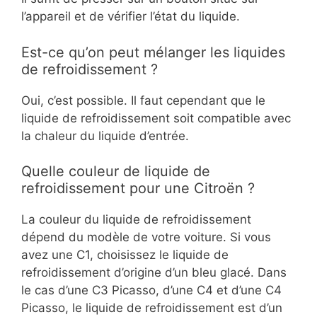
l’appareil et de vérifier l’état du liquide.
Est-ce qu’on peut mélanger les liquides
de refroidissement ?
Oui, c’est possible. Il faut cependant que le
liquide de refroidissement soit compatible avec
la chaleur du liquide d’entrée.
Quelle couleur de liquide de
refroidissement pour une Citroën ?
La couleur du liquide de refroidissement
dépend du modèle de votre voiture. Si vous
avez une C1, choisissez le liquide de
refroidissement d’origine d’un bleu glacé. Dans
le cas d’une C3 Picasso, d’une C4 et d’une C4
Picasso, le liquide de refroidissement est d’un