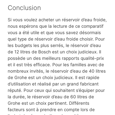
Conclusion
Si vous voulez acheter un réservoir d’eau froide,
nous espérons que la lecture de ce comparatif
vous a été utile et que vous savez désormais
quel type de réservoir d’eau froide choisir. Pour
les budgets les plus serrés, le réservoir d’eau
de 12 litres de Bosch est un choix judicieux. Il
possède un des meilleurs rapports qualité-prix
et il est très efficace. Pour les familles avec de
nombreux invités, le réservoir d’eau de 40 litres
de Grohe est un choix judicieux. Il est rapide
d’utilisation et réalisé par un grand fabricant
réputé. Pour ceux qui souhaitent s’équiper pour
la durée, le réservoir d’eau de 60 litres de
Grohe est un choix pertinent. Différents
facteurs sont à prendre en compte lors de