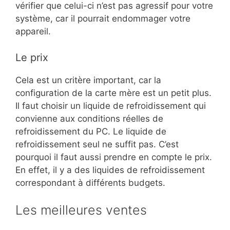
vérifier que celui-ci n’est pas agressif pour votre
système, car il pourrait endommager votre
appareil.
Le prix
Cela est un critère important, car la
configuration de la carte mère est un petit plus.
Il faut choisir un liquide de refroidissement qui
convienne aux conditions réelles de
refroidissement du PC. Le liquide de
refroidissement seul ne suffit pas. C’est
pourquoi il faut aussi prendre en compte le prix.
En effet, il y a des liquides de refroidissement
correspondant à différents budgets.
Les meilleures ventes