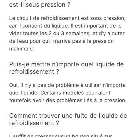
est-il sous pression ?
Le circuit de refroidissement est sous pression,
car il contient du liquide. Il est important de le
vider toutes les 2 ou 3 semaines, et d’y ajouter
de l’eau pour qu’il n’arrive pas à la pression
maximale.
Puis-je mettre n’importe quel liquide de
refroidissement ?
Oui, il n’y a pas de problème à utiliser n’importe
quel liquide. Certains modèles pourraient
toutefois avoir des problèmes liés à la pression.
Comment trouver une fuite de liquide de
refroidissement ?
Il suffit de presser sur un bouton situé sur