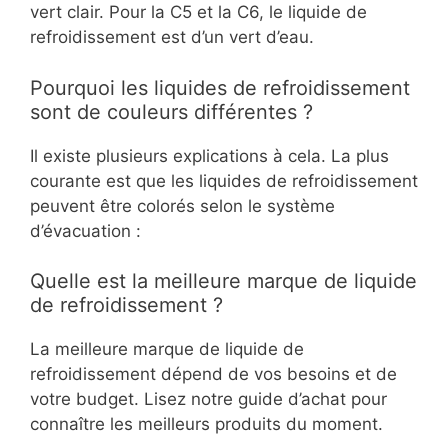
vert clair. Pour la C5 et la C6, le liquide de
refroidissement est d’un vert d’eau.
Pourquoi les liquides de refroidissement
sont de couleurs différentes ?
Il existe plusieurs explications à cela. La plus
courante est que les liquides de refroidissement
peuvent être colorés selon le système
d’évacuation :
Quelle est la meilleure marque de liquide
de refroidissement ?
La meilleure marque de liquide de
refroidissement dépend de vos besoins et de
votre budget. Lisez notre guide d’achat pour
connaître les meilleurs produits du moment.