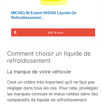
MICHELIN Expert 009356 Liquide De
Refroidissement...
Voir le prix
Comment choisir un liquide de
refroidissement
La marque de votre véhicule
C’est un critère très important qu’il ne faut pas
négliger dans tous les cas. Pour cela, privilégiez
les marques connues et mieux notées dans des
comparatifs de liquide de refroidissement.