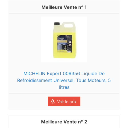
1
MICHELIN Expert 009356 Liquide De
Refroidissement Universel, Tous Moteurs, 5
litres
Voir le prix
2