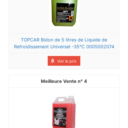
TOPCAR Bidon de 5 litres de Liquide de
Refroidissement Universel -35°C 0005002074
Voir le prix
4