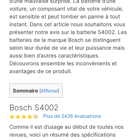
d’une mauvaise surprise. La batterie d’une
voiture, un composant vital de votre véhicule,
est sensible et peut tomber en panne à tout
instant. Dans cet article nous souhaitons vous
présenter notre avis sur la batterie S4002. Les
batteries de la marque Bosch se distinguent
selon leur durée de vie et leur puissance mais
aussi bien d’autres caractéristiques.
Découvrons ensemble les inconvénients et
avantages de ce produit.
Sommaire
[
Afficher
]
Bosch S4002
Plus de 2426 évaluations
Comme il est d’usage au début de toutes nos
revues, voici un résumé des spécifications