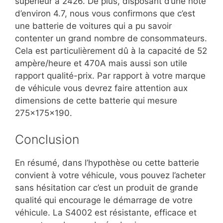
supérieur à 2426. De plus, disposant d’une note
d’environ 4.7, nous vous confirmons que c’est
une batterie de voitures qui a pu savoir
contenter un grand nombre de consommateurs.
Cela est particulièrement dû à la capacité de 52
ampère/heure et 470A mais aussi son utile
rapport qualité-prix. Par rapport à votre marque
de véhicule vous devrez faire attention aux
dimensions de cette batterie qui mesure
275x175x190.
Conclusion
En résumé, dans l’hypothèse ou cette batterie
convient à votre véhicule, vous pouvez l’acheter
sans hésitation car c’est un produit de grande
qualité qui encourage le démarrage de votre
véhicule. La S4002 est résistante, efficace et