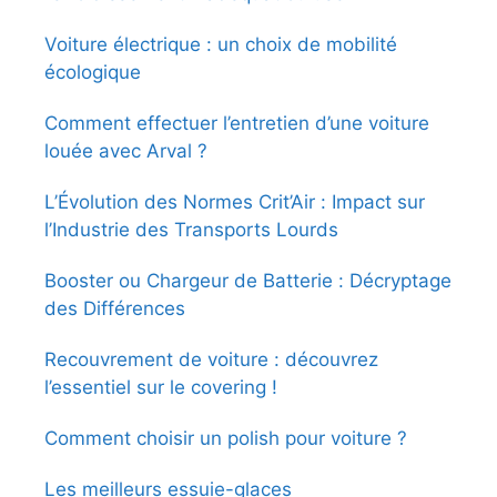
Voiture électrique : un choix de mobilité
écologique
Comment effectuer l’entretien d’une voiture
louée avec Arval ?
L’Évolution des Normes Crit’Air : Impact sur
l’Industrie des Transports Lourds
Booster ou Chargeur de Batterie : Décryptage
des Différences
Recouvrement de voiture : découvrez
l’essentiel sur le covering !
Comment choisir un polish pour voiture ?
Les meilleurs essuie-glaces