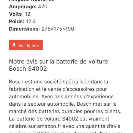
Ampèrage
:
470
Volts
:
12
Poids
:
12.4
Dimensions
:
275x175x190
Voir le prix
Notre avis sur la batterie de voiture
Bosch S4002
Bosch est une société spécialisée dans la
fabrication et la vente d’accessoires pour
automobiles. Avec des années d’expérience
dans le secteur automobile, Bosch met sur le
marché des batteries durables pour les clients.
La batterie de voiture S4002 est vraiment
célèbre sur amazon.fr avec une quantité d’avis