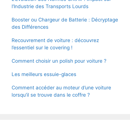
l’Industrie des Transports Lourds
Booster ou Chargeur de Batterie : Décryptage
des Différences
Recouvrement de voiture : découvrez
l’essentiel sur le covering !
Comment choisir un polish pour voiture ?
Les meilleurs essuie-glaces
Comment accéder au moteur d’une voiture
lorsqu’il se trouve dans le coffre ?