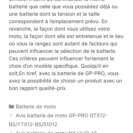
batterie que celle que vous possédez déjà ou
une batterie dont la tension et la taille
correspondent à l’emplacement prévu. En
revanche, la façon dont vous utilisez votre
moto, la façon dont elle est entretenue et le lieu
où vous la rangez sont autant de facteurs qui
peuvent influencer la sélection de la batterie.
Ces critères peuvent influencer fortement le
choix d’un modèle spécifique. Quoiqu’il en
soit,En bref, avec la batterie de GP-PRO, vous
avez la possibilité de choisir un produit avec un
bon rapport qualité-prix.
Catégories
Batterie de moto
Avis batterie de moto GP-PRO GTX12-
BS/YTX12-BS/51012