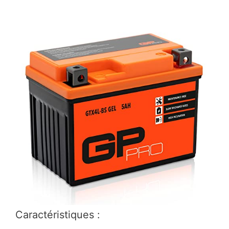
Caractéristiques :