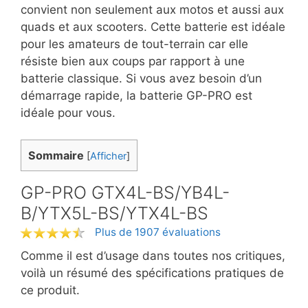
convient non seulement aux motos et aussi aux
quads et aux scooters. Cette batterie est idéale
pour les amateurs de tout-terrain car elle
résiste bien aux coups par rapport à une
batterie classique. Si vous avez besoin d’un
démarrage rapide, la batterie GP-PRO est
idéale pour vous.
Sommaire
[
Afficher
]
GP-PRO GTX4L-BS/YB4L-
B/YTX5L-BS/YTX4L-BS
Plus de 1907 évaluations
Comme il est d’usage dans toutes nos critiques,
voilà un résumé des spécifications pratiques de
ce produit.