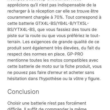
apprécions qu’il n’est pas indispensable de la
recharger à la réception car elle se trouve être
couramment chargée à 70%. Tout correspond à
cette batterie GTX4L-BS/YB4L-B/YTX5L-
BS/YTX4L-BS, que vous fassiez des tours de
piste sur la route ou que vous préfériez le tout-
terrain. Les exigences de grande qualité de ce
produit sont également très élevées, du fait du
respect des normes en place. GP-PRO
mentionne toutes les motos compatibles avec
cette batterie de moto sur la fiche produit, vous
ne pouvez pas faire d’erreur et acheter sans
hésitation dans l’hypothèse ou la vôtre y figure.
Conclusion
Choisir une batterie n’est pas forcément
difficile. Il suffit de commander la même